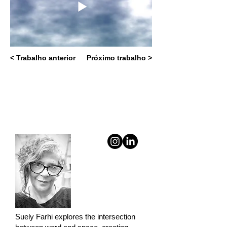
< Trabalho anterior
Próximo trabalho >
Suely Farhi explores the intersection