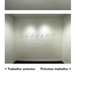
< Trabalho anterior
Próximo trabalho >